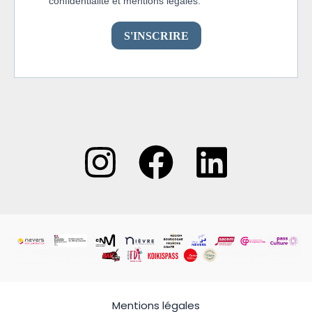
Mentions légales