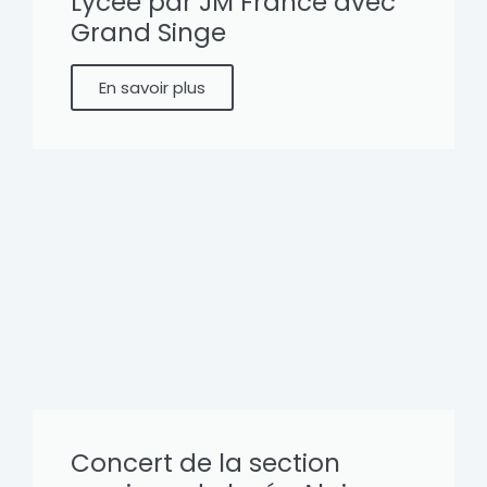
Lycée par JM France avec
Grand Singe
En savoir plus
Concert de la section