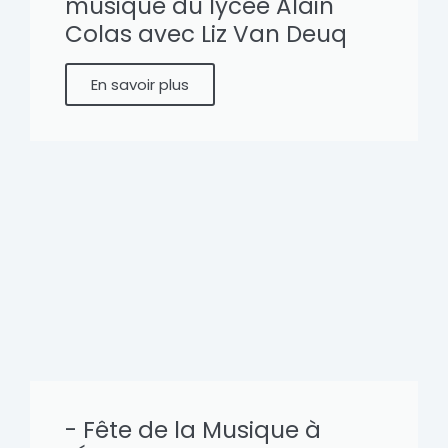
musique du lycée Alain
Colas avec Liz Van Deuq
En savoir plus
- Fête de la Musique à