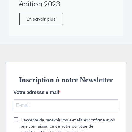
édition 2023
En savoir plus