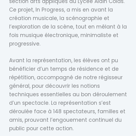
section arts appliqués du Lycée Alain Colas.
Ce projet, In Progress, a mis en avant la
création musicale, la scénographie et
l’exploration de la scène, tout en mêlant à la
fois musique électronique, minimaliste et
progressive.
Avant la représentation, les élèves ont pu
bénéficier d’un temps de résidence et de
répétition, accompagné de notre régisseur
général, pour découvrir les notions
techniques essentielles au bon déroulement
d’un spectacle. La représentation s’est
déroulée face à 148 spectateurs, familles et
amis, prouvant l’engouement continuel du
public pour cette action.