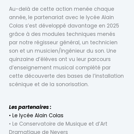
Au-delà de cette action menée chaque
année, le partenariat avec le lycée Alain
Colas s’est développé davantage en 2025
grâce à des modules techniques menés
par notre régisseur général, un technicien
son et un musicien/ingénieur du son. Une
quinzaine d’élèves ont vu leur parcours
d’enseignement musical complété par
cette découverte des bases de l’installation
scénique et de la sonorisation.
Les partenaires :
•
Le lycée Alain Colas
•
Le Conservatoire de Musique et d’Art
Dramatique de Nevers