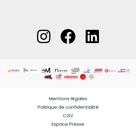
Mentions légales
Politique de confidentialité
CGV
Espace Presse