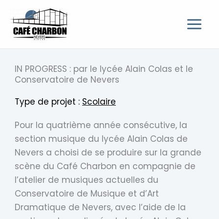
Aller
au
contenu
IN PROGRESS : par le lycée Alain Colas et le
Conservatoire de Nevers
Type de projet :
Scolaire
Pour la quatrième année consécutive, la
section musique du lycée Alain Colas de
Nevers a choisi de se produire sur la grande
scène du Café Charbon en compagnie de
l’atelier de musiques actuelles du
Conservatoire de Musique et d’Art
Dramatique de Nevers, avec l’aide de la