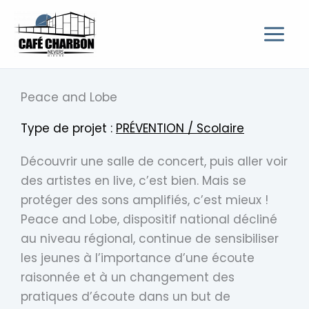
Aller
au
contenu
Peace and Lobe
Type de projet :
PRÉVENTION / Scolaire
Découvrir une salle de concert, puis aller voir
des artistes en live, c’est bien. Mais se
protéger des sons amplifiés, c’est mieux !
Peace and Lobe, dispositif national décliné
au niveau régional, continue de sensibiliser
les jeunes à l’importance d’une écoute
raisonnée et à un changement des
pratiques d’écoute dans un but de