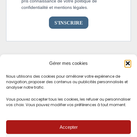
Gérer mes cookies
Nous utilisons des cookies pour améliorer votre expérience de
navigation, proposer des contenus ou publicités personnalisés et
analyser notre trafic.
Vous pouvez accepter tous les cookies, les refuser ou personnaliser
vos choix. Vous pouvez modifier vos préférences à tout moment.
Accepter