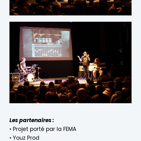
Les partenaires :
•
Projet porté par la FEMA
•
Youz Prod