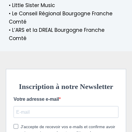
•
Little Sister Music
•
Le Conseil Régional Bourgogne Franche
Comté
•
L’ARS et la DREAL Bourgogne Franche
Comté