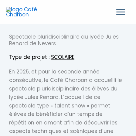
Aller
au
contenu
Spectacle pluridisciplinaire du lycée Jules
Renard de Nevers
Type de projet :
SCOLAIRE
En 2025, et pour la seconde année
consécutive, le Café Charbon a accueilli le
spectacle pluridisciplinaire des élèves du
lycée Jules Renard. L’accueil de ce
spectacle type « talent show » permet
élèves de bénéficier d’un temps de
répétition en amont afin de découvrir les
aspects techniques et scéniques d’une