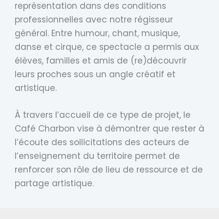
représentation dans des conditions
professionnelles avec notre régisseur
général. Entre humour, chant, musique,
danse et cirque, ce spectacle a permis aux
élèves, familles et amis de (re)découvrir
leurs proches sous un angle créatif et
artistique.
À travers l’accueil de ce type de projet, le
Café Charbon vise à démontrer que rester à
l’écoute des sollicitations des acteurs de
l’enseignement du territoire permet de
renforcer son rôle de lieu de ressource et de
partage artistique.