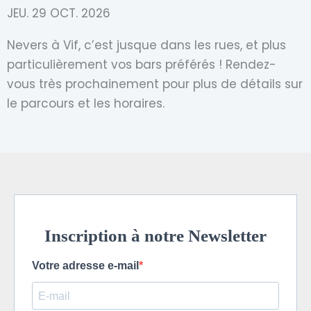
JEU. 29 OCT. 2026
Nevers à Vif, c’est jusque dans les rues, et plus
particulièrement vos bars préférés ! Rendez-
vous très prochainement pour plus de détails sur
le parcours et les horaires.