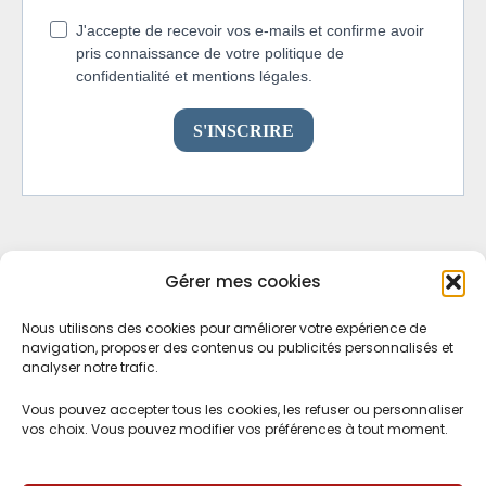
Gérer mes cookies
Nous utilisons des cookies pour améliorer votre expérience de
navigation, proposer des contenus ou publicités personnalisés et
analyser notre trafic.
Vous pouvez accepter tous les cookies, les refuser ou personnaliser
vos choix. Vous pouvez modifier vos préférences à tout moment.