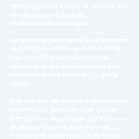
les improvisations subtiles ou radicales d’un
saxophone poussé dans ses
retranchements acoustiques.
Compositions personnelles, airs et chansons
de musique traditionnelle ou moderne et
improvisations en temps réel sont les
carburants de leur musique conçue pour
rassembler et faire danser le plus grand
nombre.
Tous trois sont des amoureux des musiques
traditionnelles du monde entier qu’elles
soient festives ou spirituelles. Et c’est autour
de ce tronc commun d’une extrême
richesse qu’ils développent un répertoire