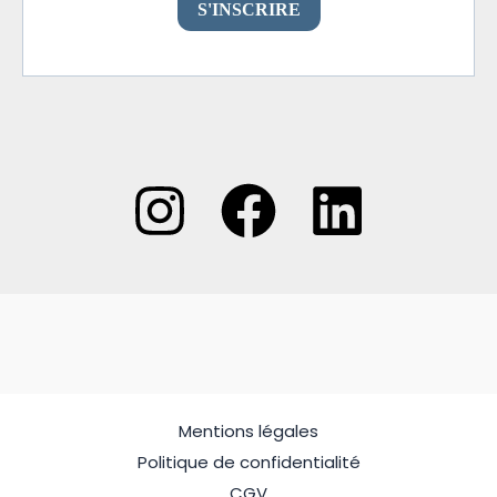
Mentions légales
Politique de confidentialité
CGV