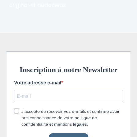
original et audacieux.